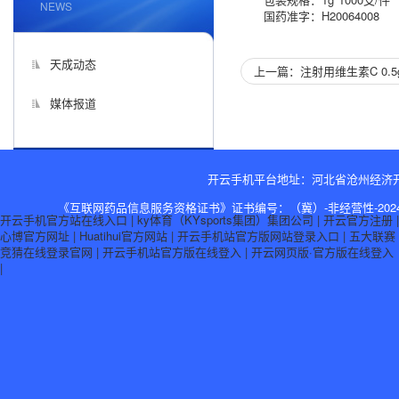
NEWS
国药准字：H20064008
天成动态
上一篇：注射用维生素C 0.5
媒体报道
开云手机平台地址：河北省沧州经济开发区金光大
《互联网药品信息服务资格证书》证书编号：（冀）-非经营性-2024-
开云手机官方站在线入口
|
ky体育（KYsports集团）集团公司
|
开云官方注册
|
心博官方网址
|
Huatihui官方网站
|
开云手机站官方版网站登录入口
|
五大联赛
竞猜在线登录官网
|
开云手机站官方版在线登入
|
开云网页版·官方版在线登入
|