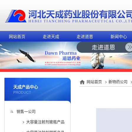
网站首页
走进天成
走进道恩
新闻中心
网站首页
>
新特药公司
天成产品中心
PRODUCT
销售一公司
大容量注射剂玻瓶产品