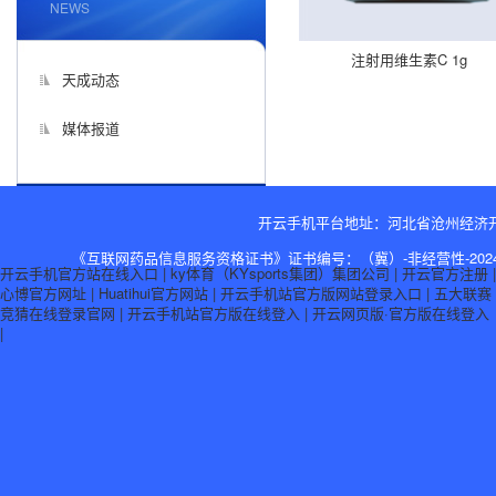
NEWS
注射用维生素C 1g
天成动态
媒体报道
开云手机平台地址：河北省沧州经济开发区金光大
《互联网药品信息服务资格证书》证书编号：（冀）-非经营性-2024-
开云手机官方站在线入口
|
ky体育（KYsports集团）集团公司
|
开云官方注册
|
心博官方网址
|
Huatihui官方网站
|
开云手机站官方版网站登录入口
|
五大联赛
竞猜在线登录官网
|
开云手机站官方版在线登入
|
开云网页版·官方版在线登入
|