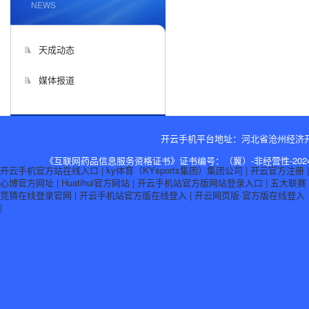
NEWS
天成动态
媒体报道
开云手机平台地址：河北省沧州经济开发区金光大
《互联网药品信息服务资格证书》证书编号：（冀）-非经营性-2024-
开云手机官方站在线入口
|
ky体育（KYsports集团）集团公司
|
开云官方注册
|
心博官方网址
|
Huatihui官方网站
|
开云手机站官方版网站登录入口
|
五大联赛
竞猜在线登录官网
|
开云手机站官方版在线登入
|
开云网页版·官方版在线登入
|