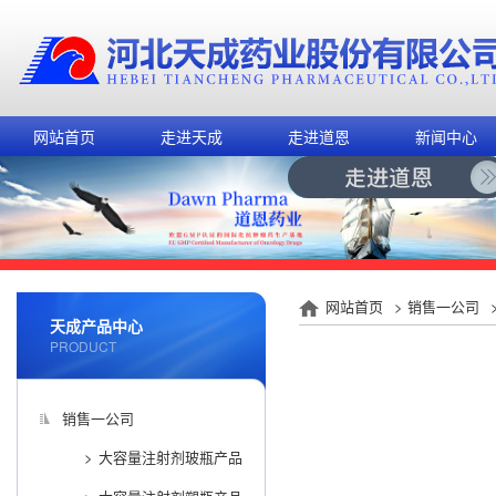
网站首页
走进天成
走进道恩
新闻中心
网站首页
>
销售一公司
天成产品中心
PRODUCT
销售一公司
大容量注射剂玻瓶产品