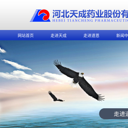
网站首页
走进天成
走进道恩
新闻