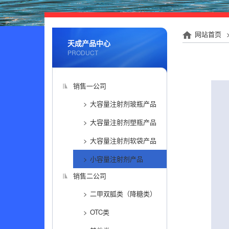
网站首页
天成产品中心
PRODUCT
销售一公司
大容量注射剂玻瓶产品
大容量注射剂塑瓶产品
大容量注射剂软袋产品
小容量注射剂产品
销售二公司
二甲双胍类（降糖类）
OTC类