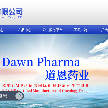
中心
产品中心
公共服务平台
研发交流
招商