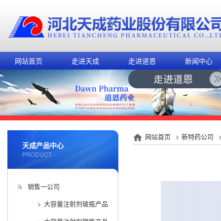
网站首页
走进天成
走进道恩
新闻中心
网站首页
>
新特药公司
天成产品中心
PRODUCT
销售一公司
大容量注射剂玻瓶产品